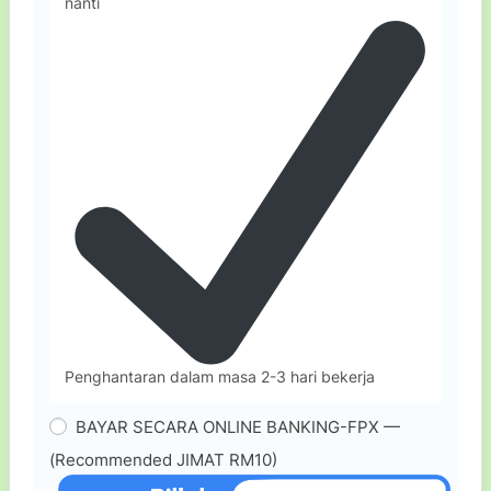
nanti
Penghantaran dalam masa 2-3 hari bekerja
BAYAR SECARA ONLINE BANKING-FPX —
(Recommended JIMAT RM10)