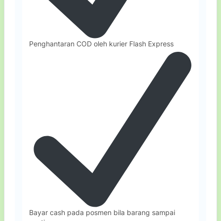
Penghantaran COD oleh kurier Flash Express
Bayar cash pada posmen bila barang sampai