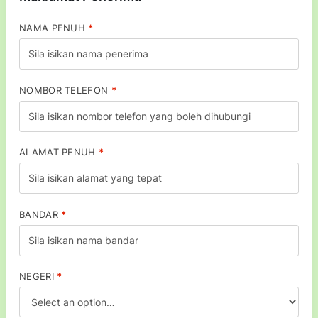
NAMA PENUH
*
NOMBOR TELEFON
*
ALAMAT PENUH
*
BANDAR
*
NEGERI
*